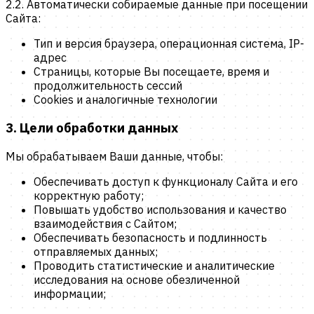
2.2.
Автоматически собираемые данные при посещении
Сайта:
Тип и версия браузера, операционная система, IP-
адрес
Страницы, которые Вы посещаете, время и
продолжительность сессий
Cookies и аналогичные технологии
3. Цели обработки данных
Мы обрабатываем Ваши данные, чтобы:
Обеспечивать доступ к функционалу Сайта и его
корректную работу;
Повышать удобство использования и качество
взаимодействия с Сайтом;
Обеспечивать безопасность и подлинность
отправляемых данных;
Проводить статистические и аналитические
исследования на основе обезличенной
информации;