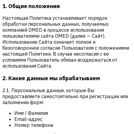
1. Общие положения
Настоящая Политика устанавливает порядок
обработки персональных данных, получаемых
компанией DMED в процессе использования
пользователями сайта DMED (далее — Сайт).
Использование Сайта означает полное и
безоговорочное согласие Пользователя с положениями
настоящей Политики. В случае несогласия с её
условиями Пользователь обязан воздержаться от
использования Сайта.
2. Какие данные мы обрабатываем
2.1.
Персональные данные, которые Вы
предоставляете самостоятельно при регистрации или
заполнении форм:
Имя / Фамилия
Email-адрес
Номер телефона