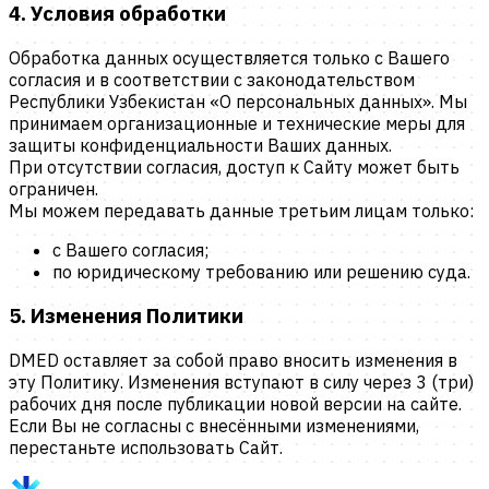
4. Условия обработки
Обработка данных осуществляется только с Вашего
согласия и в соответствии с законодательством
Республики Узбекистан «О персональных данных». Мы
принимаем организационные и технические меры для
защиты конфиденциальности Ваших данных.
При отсутствии согласия, доступ к Сайту может быть
ограничен.
Мы можем передавать данные третьим лицам только:
с Вашего согласия;
по юридическому требованию или решению суда.
5. Изменения Политики
DMED
оставляет за собой право вносить изменения в
эту Политику. Изменения вступают в силу через 3 (три)
рабочих дня после публикации новой версии на сайте.
Если Вы не согласны с внесёнными изменениями,
перестаньте использовать Сайт.