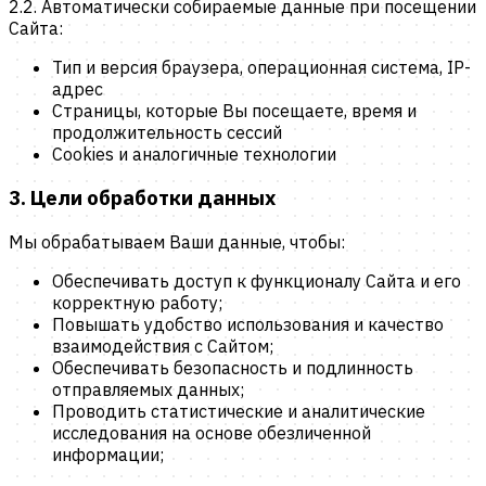
2.2.
Автоматически собираемые данные при посещении
Сайта:
Тип и версия браузера, операционная система, IP-
адрес
Страницы, которые Вы посещаете, время и
продолжительность сессий
Cookies и аналогичные технологии
3. Цели обработки данных
Мы обрабатываем Ваши данные, чтобы:
Обеспечивать доступ к функционалу Сайта и его
корректную работу;
Повышать удобство использования и качество
взаимодействия с Сайтом;
Обеспечивать безопасность и подлинность
отправляемых данных;
Проводить статистические и аналитические
исследования на основе обезличенной
информации;