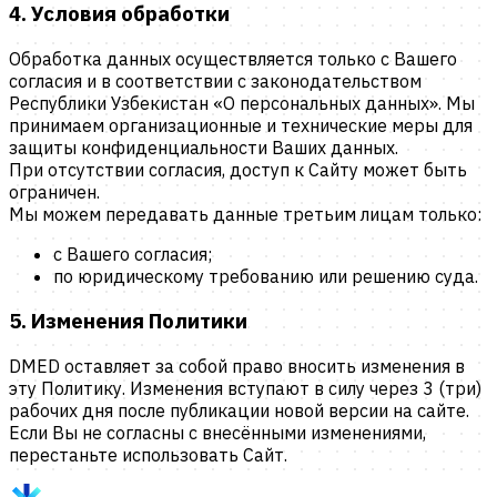
4. Условия обработки
Обработка данных осуществляется только с Вашего
согласия и в соответствии с законодательством
Республики Узбекистан «О персональных данных». Мы
принимаем организационные и технические меры для
защиты конфиденциальности Ваших данных.
При отсутствии согласия, доступ к Сайту может быть
ограничен.
Мы можем передавать данные третьим лицам только:
с Вашего согласия;
по юридическому требованию или решению суда.
5. Изменения Политики
DMED
оставляет за собой право вносить изменения в
эту Политику. Изменения вступают в силу через 3 (три)
рабочих дня после публикации новой версии на сайте.
Если Вы не согласны с внесёнными изменениями,
перестаньте использовать Сайт.