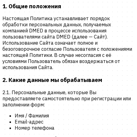
1. Общие положения
Настоящая Политика устанавливает порядок
обработки персональных данных, получаемых
компанией DMED в процессе использования
пользователями сайта DMED (далее — Сайт).
Использование Сайта означает полное и
безоговорочное согласие Пользователя с положениями
настоящей Политики. В случае несогласия с её
условиями Пользователь обязан воздержаться от
использования Сайта.
2. Какие данные мы обрабатываем
2.1.
Персональные данные, которые Вы
предоставляете самостоятельно при регистрации или
заполнении форм:
Имя / Фамилия
Email-адрес
Номер телефона